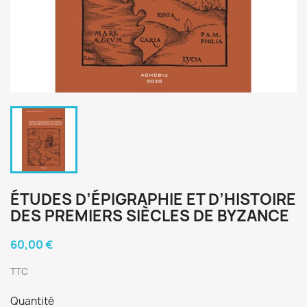
ÉTUDES D’ÉPIGRAPHIE ET D’HISTOIRE
DES PREMIERS SIÈCLES DE BYZANCE
60,00 €
TTC
Quantité