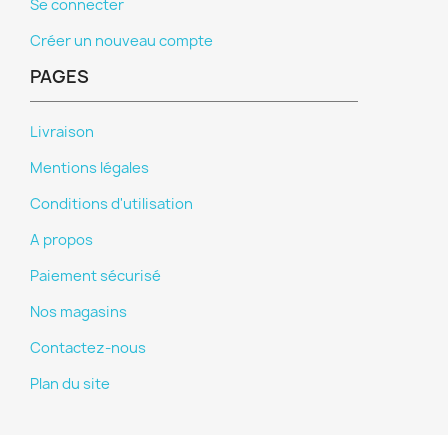
Se connecter
Créer un nouveau compte
PAGES
Livraison
Mentions légales
Conditions d'utilisation
A propos
Paiement sécurisé
Nos magasins
Contactez-nous
Plan du site